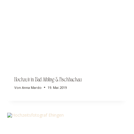
Hochzeit in Bad Aibling & Fischbachau
Von
Anna Mardo
19. Mai 2019