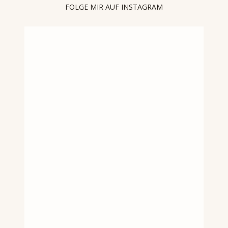
FOLGE MIR AUF INSTAGRAM