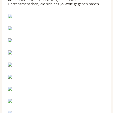
Herzensmenschen, die sich das Ja-Wort gegeben haben.