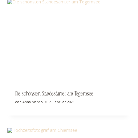
Die schönsten Standesämter am Tegernsee
Von
Anna Mardo
7. Februar 2023