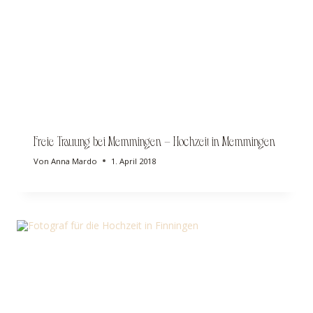
Freie Trauung bei Memmingen – Hochzeit in Memmingen
Von
Anna Mardo
1. April 2018