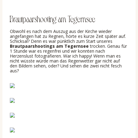
Brautpaarshooting am Tegernsee
Obwohl es nach dem Auszug aus der Kirche wieder
angefangen hat zu Regnen, hörte es kurze Zeit später auf.
Schicksal? Denn es war pünktlich zum Start unseres
Brautpaarshootings am Tegernsee
trocken. Genau für
1 Stunde war es regenfrei und wir konnten nach
Herzenslust fotografieren. War ich happy! Wenn man es
nicht wüsste würde man das Regenwetter gar nicht auf
den Bildern sehen, oder? Und sehen die zwei nicht fesch
aus?