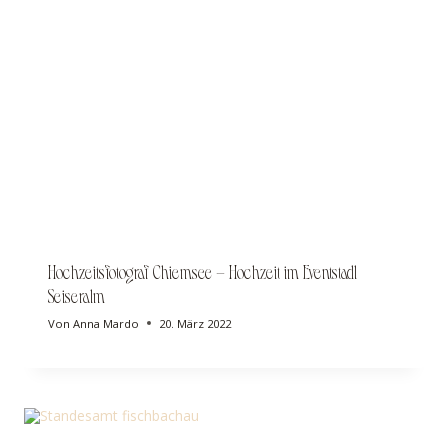
Hochzeitsfotograf Chiemsee – Hochzeit im Eventstadl
Seiseralm
Von
Anna Mardo
20. März 2022