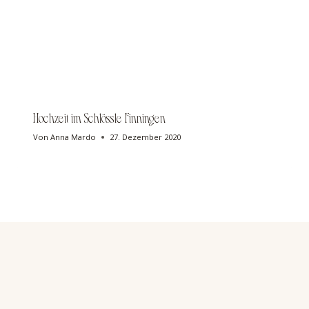
Hochzeit im Schlössle Finningen
Von
Anna Mardo
27. Dezember 2020