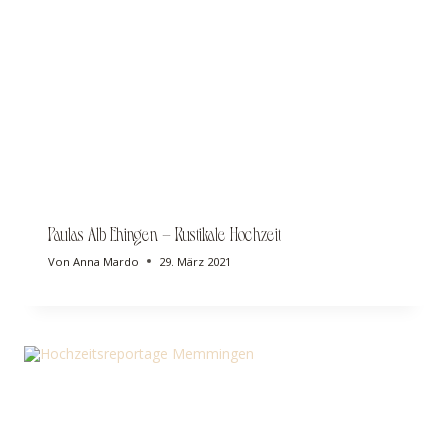
Paulas Alb Ehingen – Rustikale Hochzeit
Von
Anna Mardo
29. März 2021