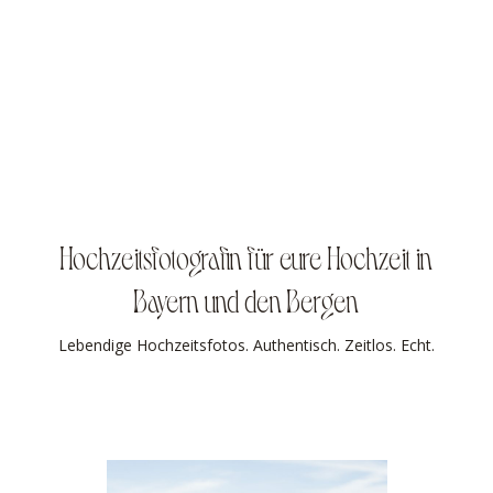
Hochzeitsfotografin für eure Hochzeit in
Bayern und den Bergen
Lebendige Hochzeitsfotos. Authentisch. Zeitlos. Echt.