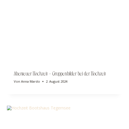
Abenteuer Hochzeit – Gruppenbilder bei der Hochzeit
Von
Anna Mardo
2. August 2024