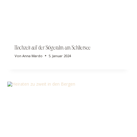
Hochzeit auf der Stögeralm am Schliersee
Von
Anna Mardo
5. Januar 2024