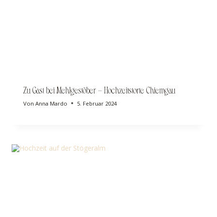
Zu Gast bei Mehlgestöber – Hochzeitstorte Chiemgau
Von
Anna Mardo
5. Februar 2024