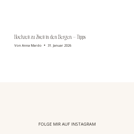
Hochzeit zu Zweit in den Bergen – Tipps
Von
Anna Mardo
31. Januar 2026
FOLGE MIR AUF INSTAGRAM