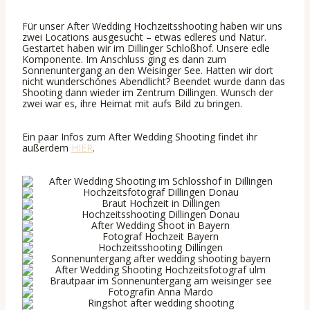
Für unser After Wedding Hochzeitsshooting haben wir uns
zwei Locations ausgesucht – etwas edleres und Natur.
Gestartet haben wir im Dillinger Schloßhof. Unsere edle
Komponente. Im Anschluss ging es dann zum
Sonnenuntergang an den Weisinger See. Hatten wir dort
nicht wunderschönes Abendlicht? Beendet wurde dann das
Shooting dann wieder im Zentrum Dillingen. Wunsch der
zwei war es, ihre Heimat mit aufs Bild zu bringen.
Ein paar Infos zum After Wedding Shooting findet ihr
außerdem
HIER
.