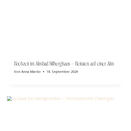
Hochzeit im Almbad Sillberghaus – Heiraten auf einer Alm
Von
Anna Mardo
18. September 2024