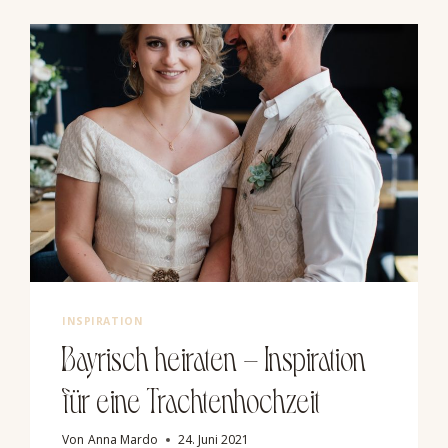
INSPIRATION
Bayrisch heiraten – Inspiration
für eine Trachtenhochzeit
Von
Anna Mardo
24. Juni 2021