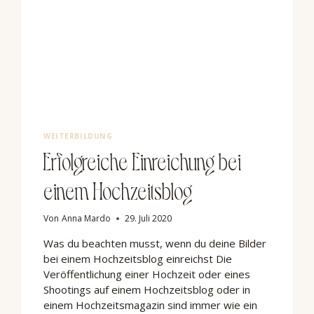
WEITERBILDUNG
Erfolgreiche Einreichung bei
einem Hochzeitsblog
Von
Anna Mardo
29. Juli 2020
Was du beachten musst, wenn du deine Bilder
bei einem Hochzeitsblog einreichst Die
Veröffentlichung einer Hochzeit oder eines
Shootings auf einem Hochzeitsblog oder in
einem Hochzeitsmagazin sind immer wie ein