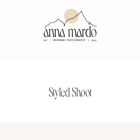
Styled Shoot