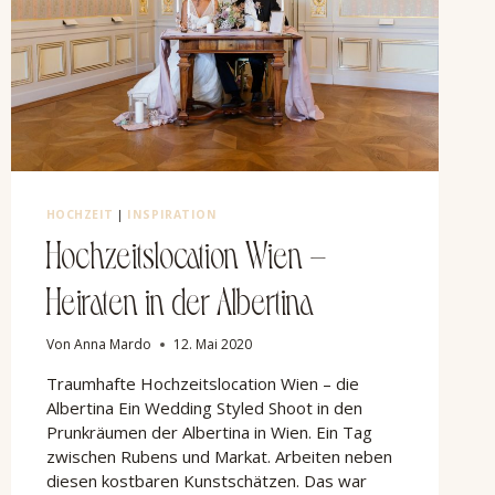
HOCHZEIT
|
INSPIRATION
Hochzeitslocation Wien –
Heiraten in der Albertina
Von
Anna Mardo
12. Mai 2020
Traumhafte Hochzeitslocation Wien – die
Albertina Ein Wedding Styled Shoot in den
Prunkräumen der Albertina in Wien. Ein Tag
zwischen Rubens und Markat. Arbeiten neben
diesen kostbaren Kunstschätzen. Das war