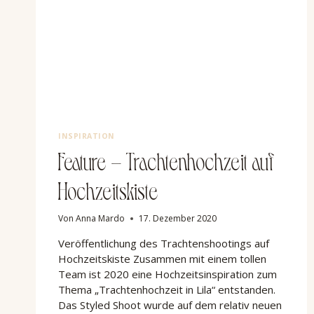
INSPIRATION
Feature – Trachtenhochzeit auf
Hochzeitskiste
Von
Anna Mardo
17. Dezember 2020
Veröffentlichung des Trachtenshootings auf
Hochzeitskiste Zusammen mit einem tollen
Team ist 2020 eine Hochzeitsinspiration zum
Thema „Trachtenhochzeit in Lila“ entstanden.
Das Styled Shoot wurde auf dem relativ neuen